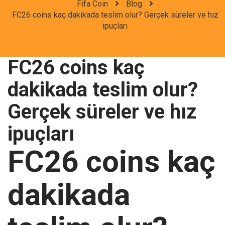
Fifa Coin
Blog
FC26 coins kaç dakikada teslim olur? Gerçek süreler ve hız
ipuçları
FC26 coins kaç
dakikada teslim olur?
Gerçek süreler ve hız
ipuçları
FC26 coins kaç
dakikada