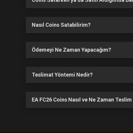
Nasıl Coins Satabilirim?
Ödemeyi Ne Zaman Yapacağım?
Teslimat Yöntemi Nedir?
EA FC26 Coins Nasıl ve Ne Zaman Teslim 