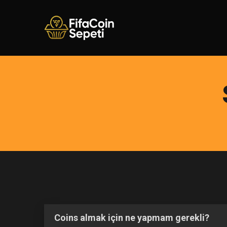
Coins almak için ne yapmam gerekli?