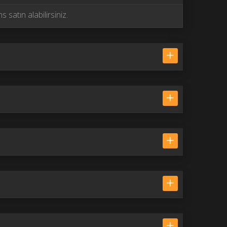
 satın alabilirsiniz.